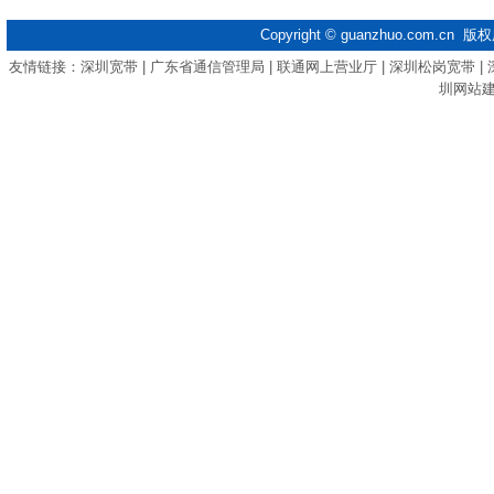
Copyright ©
guanzhuo.com.cn
版权
友情链接：
深圳宽带
|
广东省通信管理局
|
联通网上营业厅
|
深圳松岗宽带
|
圳网站