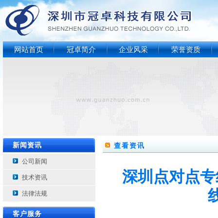
网站首页
冠卓简介
企业风采
荣誉资质
新闻资讯
查看资讯
公司新闻
深圳点对点专
技术资讯
法律法规
客户服务